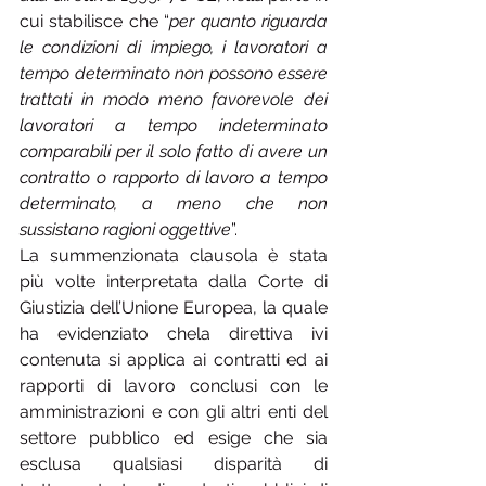
cui stabilisce che “
per quanto riguarda 
le condizioni di impiego, i lavoratori a 
tempo determinato non possono essere 
trattati in modo meno favorevole dei 
lavoratori a tempo indeterminato 
comparabili per il solo fatto di avere un 
contratto o rapporto di lavoro a tempo 
determinato, a meno che non 
sussistano ragioni oggettive
”.
La summenzionata clausola è stata 
più volte interpretata dalla Corte di 
Giustizia dell’Unione Europea, la quale 
ha evidenziato chela direttiva ivi 
contenuta si applica ai contratti ed ai 
rapporti di lavoro conclusi con le 
amministrazioni e con gli altri enti del 
settore pubblico ed esige che sia 
esclusa qualsiasi disparità di 