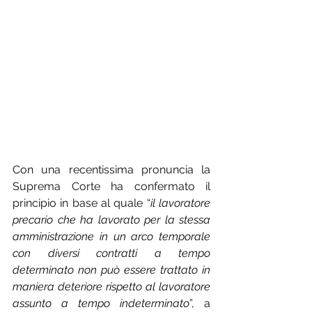
Con una recentissima pronuncia la 
Suprema Corte ha confermato il 
principio in base al quale “
il lavoratore 
precario che ha lavorato per la stessa 
amministrazione in un arco temporale 
con diversi contratti a tempo 
determinato non può essere trattato in 
maniera deteriore rispetto al lavoratore 
assunto a tempo indeterminato
”, a 