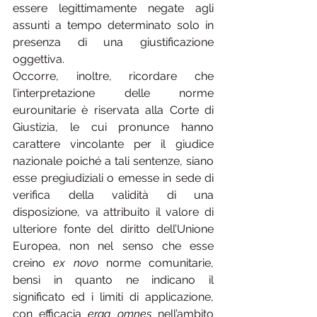
essere legittimamente negate agli 
assunti a tempo determinato solo in 
presenza di una giustificazione 
oggettiva.
Occorre, inoltre, ricordare che 
l’interpretazione delle norme 
eurounitarie è riservata alla Corte di 
Giustizia, le cui pronunce hanno 
carattere vincolante per il giudice 
nazionale poiché a tali sentenze, siano 
esse pregiudiziali o emesse in sede di 
verifica della validità di una 
disposizione, va attribuito il valore di 
ulteriore fonte del diritto dell’Unione 
Europea, non nel senso che esse 
creino 
ex novo
 norme comunitarie, 
bensì in quanto ne indicano il 
significato ed i limiti di applicazione, 
con efficacia 
erga omnes
 nell’ambito 