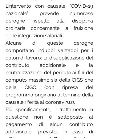
L’intervento con causale “COVID-19 
nazionale” prevede numerose 
deroghe rispetto alla disciplina 
ordinaria concernente la fruizione 
delle integrazioni salariali.
Alcune di queste deroghe 
comportano indubbi vantaggi per i 
datori di lavoro: la disapplicazione del 
contributo addizionale e la 
neutralizzazione del periodo ai fini del 
computo massimo sia della CIGS che 
della CIGO (con ripresa del 
programma originario al termine della 
causale riferita al coronavirus).
Più specificamente, il trattamento in 
questione non è sottoposto al 
pagamento di alcun contributo 
addizionale, previsto, in caso di 