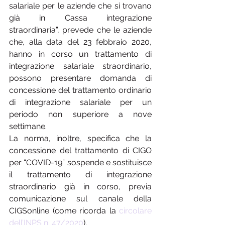
salariale per le aziende che si trovano 
già in Cassa integrazione 
straordinaria”, prevede che le aziende 
che, alla data del 23 febbraio 2020, 
hanno in corso un trattamento di 
integrazione salariale straordinario, 
possono presentare domanda di 
concessione del trattamento ordinario 
di integrazione salariale per un 
periodo non superiore a nove 
settimane.
La norma, inoltre, specifica che la 
concessione del trattamento di CIGO 
per “COVID-19” sospende e sostituisce 
il trattamento di integrazione 
straordinario già in corso, previa 
comunicazione sul canale della 
CIGSonline (come ricorda la 
circolare 
dell’INPS n. 47/2020
).