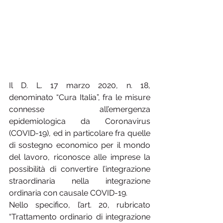
Il D. L. 17 marzo 2020, n. 18, 
denominato “Cura Italia”, fra le misure 
connesse all’emergenza 
epidemiologica da Coronavirus 
(COVID-19), ed in particolare fra quelle 
di sostegno economico per il mondo 
del lavoro, riconosce alle imprese la 
possibilità di convertire l’integrazione 
straordinaria nella integrazione 
ordinaria con causale COVID-19.
Nello specifico, l’art. 20, rubricato 
“Trattamento ordinario di integrazione 