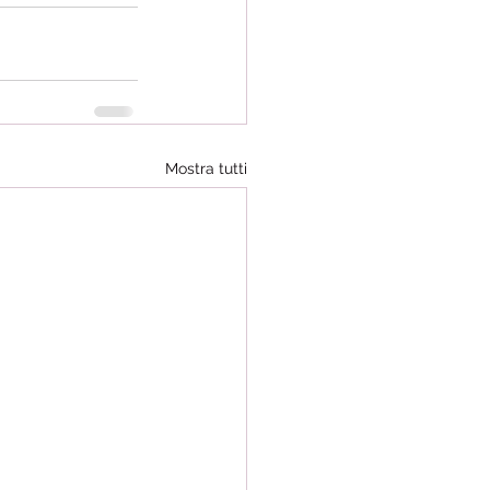
Mostra tutti