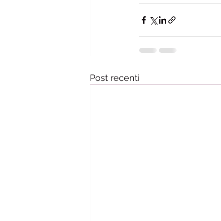
Post recenti